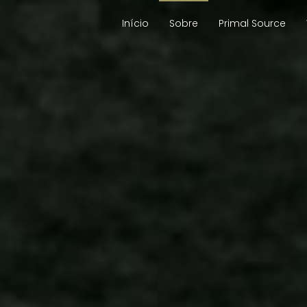
Início
Sobre
Primal Source