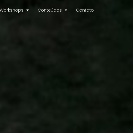
Workshops
Conteúdos
Contato